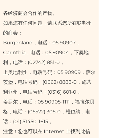
各经济商会合作的产物。
如果您有任何问题，请联系您所在联邦州
的商会：
Burgenland，电话：05 90907，
Carinthia，电话：05 90904，下奥地
利，电话：(02742) 851-0，
上奥地利州，电话号码：05 90909，萨尔
茨堡，电话号码：(0662) 8888-0，施蒂
利亚州，电话号码：(0316) 601-0，
蒂罗尔，电话：05
90905-1111
，福拉尔贝
格，电话：(05522) 305-0，维也纳，电
话：(01)
51450-1615
，
注意！您也可以在 Internet 上找到此信