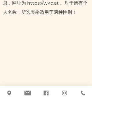
息，网址为
https://wko.at
。对于所有个
人名称，所选表格适用于两种性别！