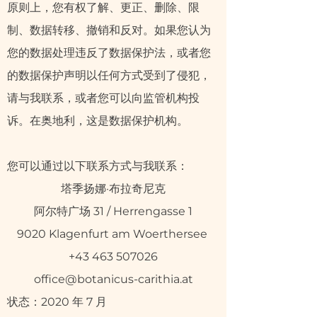
原则上，您有权了解、更正、删除、限
制、数据转移、撤销和反对。如果您认为
您的数据处理违反了数据保护法，或者您
的数据保护声明以任何方式受到了侵犯，
请与我联系，或者您可以向监管机构投
诉。在奥地利，这是数据保护机构。
您可以通过以下联系方式与我联系：
塔季扬娜·布拉奇尼克
阿尔特广场 31 / Herrengasse 1
9020 Klagenfurt am Woerthersee ​​​​
+43 463 507026
office@botanicus-carithia.at
状态：2020 年 7 月