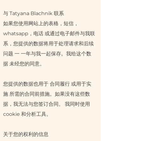
与 Tatyana Blachnik 联系
如果您使用网站上的表格，短信，
whatsapp，电话 或通过电子邮件与我联
系，您提供的数据将用于处理请求和后续
问题 一 一年与我一起保存。我给这个数
据 未经您的同意。
您提供的数据也用于 合同履行 或用于实
施 所需的合同前措施。如果没有这些数
据，我无法与您签订合同。 我同时使用
cookie 和分析工具。
关于您的权利的信息