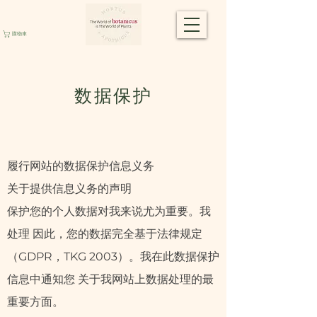
購物車
数据保护
履行网站的数据保护信息义务
关于提供信息义务的声明
保护您的个人数据对我来说尤为重要。我
处理 因此，您的数据完全基于法律规定
（GDPR，TKG 2003）。我在此数据保护
信息中通知您 关于我网站上数据处理的最
重要方面。