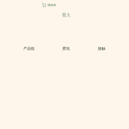
購物車
登入
产品线
肥皂
接触