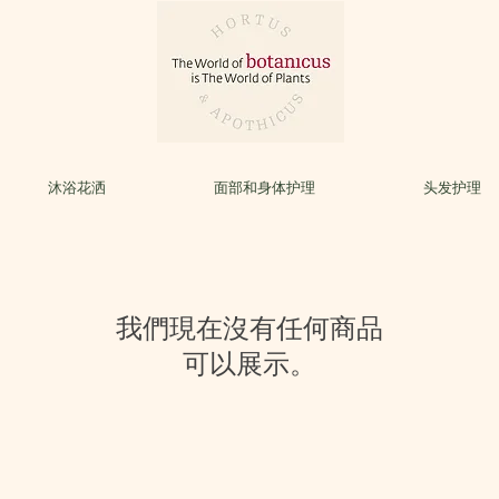
沐浴花洒
面部和身体护理
头发护理
我們現在沒有任何商品
可以展示。