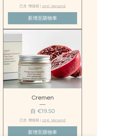
已含 增值税
|
zzgl. Versand
新增至購物車
Cremen
促銷價格
自
€19.50
已含 增值税
|
zzgl. Versand
新增至購物車