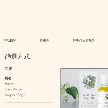
产品概述
优惠券
芳香疗法和配件
篩選方式
類別
所有
Haare
Haarpflege
Körperpflege