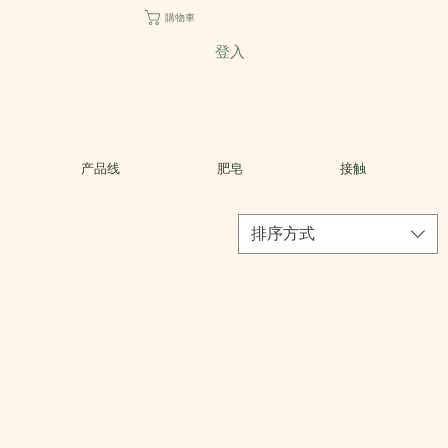
購物車
登入
产品线
肥皂
接触
排序方式