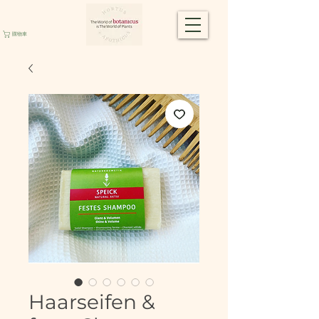
購物車
Haarseifen &