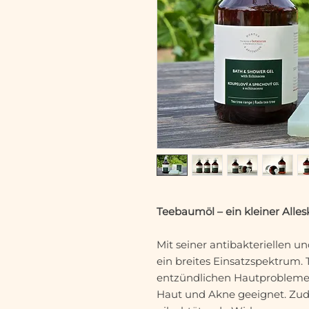
Teebaumöl – ein kleiner Alles
Mit seiner antibakteriellen u
ein breites Einsatzspektrum. 
entzündlichen Hautprobleme
Haut und Akne geeignet. Zud